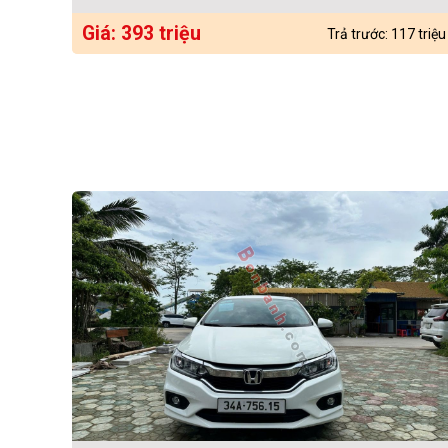
Giá: 393 triệu
Trả trước: 117 triệu