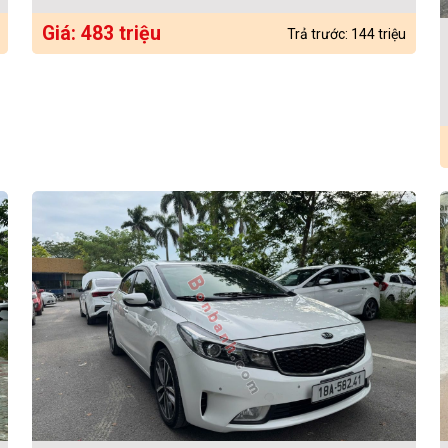
Giá: 483 triệu
Trả trước: 144 triệu