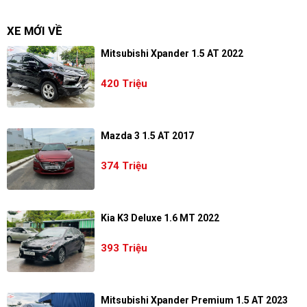
XE MỚI VỀ
Mitsubishi Xpander 1.5 AT 2022
420 Triệu
Mazda 3 1.5 AT 2017
374 Triệu
Kia K3 Deluxe 1.6 MT 2022
393 Triệu
Mitsubishi Xpander Premium 1.5 AT 2023