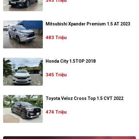
393 Triệu
Mitsubishi Xpander Premium 1.5 AT 2023
483 Triệu
Honda City 1.5TOP 2018
345 Triệu
Toyota Veloz Cross Top 1.5 CVT 2022
474 Triệu