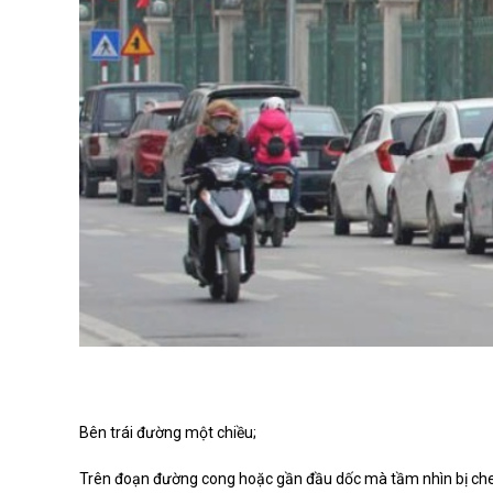
Bên trái đường một chiều;
Trên đoạn đường cong hoặc gần đầu dốc mà tầm nhìn bị che