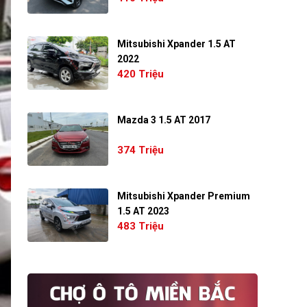
Mitsubishi Xpander 1.5 AT
2022
420 Triệu
Mazda 3 1.5 AT 2017
374 Triệu
Mitsubishi Xpander Premium
1.5 AT 2023
483 Triệu