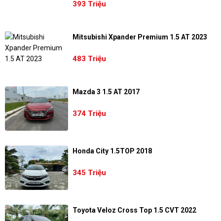
393 Triệu
Mitsubishi Xpander Premium 1.5 AT 2023
483 Triệu
Mazda 3 1.5 AT 2017
374 Triệu
Honda City 1.5TOP 2018
345 Triệu
Toyota Veloz Cross Top 1.5 CVT 2022