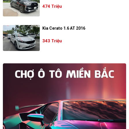
474 Triệu
Kia Cerato 1.6 AT 2016
343 Triệu