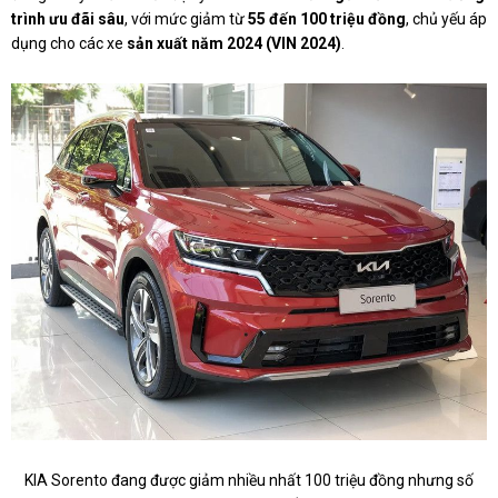
trình ưu đãi sâu
, với mức giảm từ
55 đến 100 triệu đồng
, chủ yếu áp
dụng cho các xe
sản xuất năm 2024 (VIN 2024)
.
KIA Sorento đang được giảm nhiều nhất 100 triệu đồng nhưng số