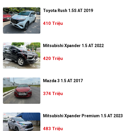
Toyota Rush 1.5S AT 2019
410 Triệu
Mitsubishi Xpander 1.5 AT 2022
420 Triệu
Mazda 3 1.5 AT 2017
374 Triệu
Mitsubishi Xpander Premium 1.5 AT 2023
483 Triệu