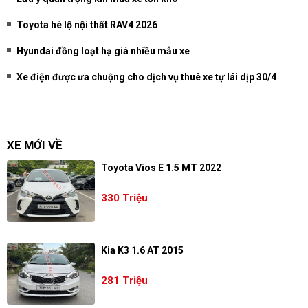
Toyota hé lộ nội thất RAV4 2026
Hyundai đồng loạt hạ giá nhiều mẫu xe
Xe điện được ưa chuộng cho dịch vụ thuê xe tự lái dịp 30/4
XE MỚI VỀ
Toyota Vios E 1.5 MT 2022
330 Triệu
Kia K3 1.6 AT 2015
281 Triệu