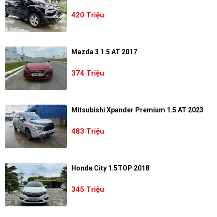
420 Triệu
Mazda 3 1.5 AT 2017
374 Triệu
Mitsubishi Xpander Premium 1.5 AT 2023
483 Triệu
Honda City 1.5TOP 2018
345 Triệu