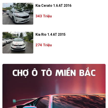
Kia Cerato 1.6 AT 2016
343 Triệu
Kia Rio 1.4 AT 2015
274 Triệu