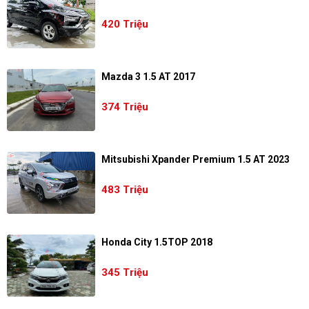
420 Triệu
Mazda 3 1.5 AT 2017
374 Triệu
Mitsubishi Xpander Premium 1.5 AT 2023
483 Triệu
Honda City 1.5TOP 2018
345 Triệu