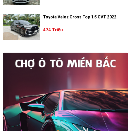
Toyota Veloz Cross Top 1.5 CVT 2022
474 Triệu