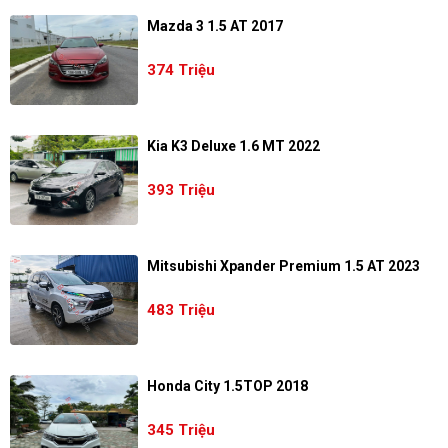
Mazda 3 1.5 AT 2017
374 Triệu
Kia K3 Deluxe 1.6 MT 2022
393 Triệu
Mitsubishi Xpander Premium 1.5 AT 2023
483 Triệu
Honda City 1.5TOP 2018
345 Triệu