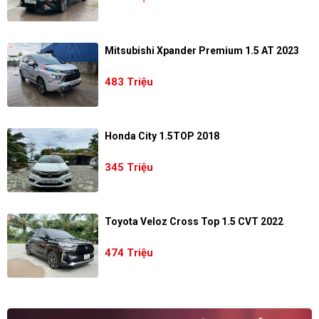
Mitsubishi Xpander Premium 1.5 AT 2023
483 Triệu
Honda City 1.5TOP 2018
345 Triệu
Toyota Veloz Cross Top 1.5 CVT 2022
474 Triệu