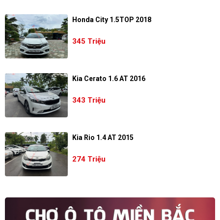
Honda City 1.5TOP 2018
345 Triệu
Kia Cerato 1.6 AT 2016
343 Triệu
Kia Rio 1.4 AT 2015
274 Triệu