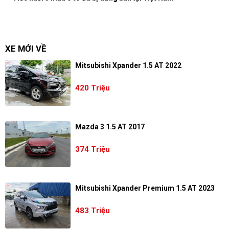
XE MỚI VỀ
Mitsubishi Xpander 1.5 AT 2022
420 Triệu
Mazda 3 1.5 AT 2017
374 Triệu
Mitsubishi Xpander Premium 1.5 AT 2023
483 Triệu