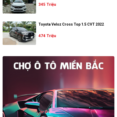
345 Triệu
Toyota Veloz Cross Top 1.5 CVT 2022
474 Triệu