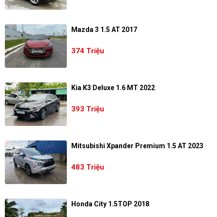
Mazda 3 1.5 AT 2017
374 Triệu
Kia K3 Deluxe 1.6 MT 2022
393 Triệu
Mitsubishi Xpander Premium 1.5 AT 2023
483 Triệu
Honda City 1.5TOP 2018