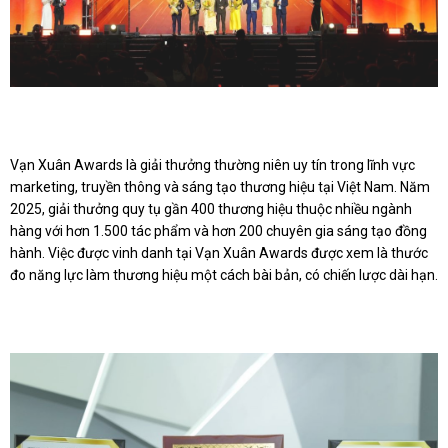
Vạn Xuân Awards là giải thưởng thường niên uy tín trong lĩnh vực
marketing, truyền thông và sáng tạo thương hiệu tại Việt Nam. Năm
2025, giải thưởng quy tụ gần 400 thương hiệu thuộc nhiều ngành
hàng với hơn 1.500 tác phẩm và hơn 200 chuyên gia sáng tạo đồng
hành. Việc được vinh danh tại Vạn Xuân Awards được xem là thước
đo năng lực làm thương hiệu một cách bài bản, có chiến lược dài hạn.