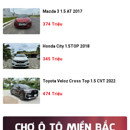
Mazda 3 1.5 AT 2017
374 Triệu
Honda City 1.5TOP 2018
345 Triệu
Toyota Veloz Cross Top 1.5 CVT 2022
474 Triệu