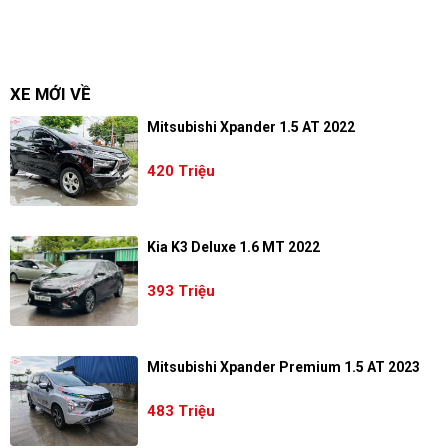
XE MỚI VỀ
Mitsubishi Xpander 1.5 AT 2022
420 Triệu
Kia K3 Deluxe 1.6 MT 2022
393 Triệu
Mitsubishi Xpander Premium 1.5 AT 2023
483 Triệu