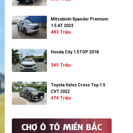
Mitsubishi Xpander Premium
1.5 AT 2023
483 Triệu
Honda City 1.5TOP 2018
345 Triệu
Toyota Veloz Cross Top 1.5
CVT 2022
474 Triệu