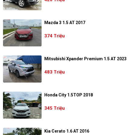
Mazda 3 1.5 AT 2017
374 Triệu
Mitsubishi Xpander Premium 1.5 AT 2023
483 Triệu
Honda City 1.5TOP 2018
345 Triệu
Kia Cerato 1.6 AT 2016