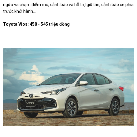
ngừa va chạm điểm mù, cảnh báo và hỗ trợ giữ làn, cảnh báo xe phía
trước khởi hành...
Toyota Vios: 458 - 545 triệu đồng