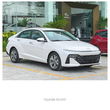
Hyundai Accent.