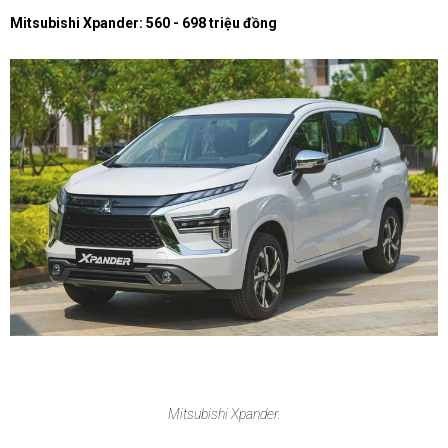
Mitsubishi Xpander: 560 - 698 triệu đồng
Mitsubishi Xpander.