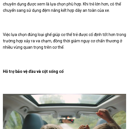
chuyên dụng được xem là lựa chọn phù hợp. Khi trẻ lớn hơn, có thể
chuyển sang sử dụng đệm nâng kết hợp dây an toàn của xe.
Việc lựa chọn đúng loại ghế giúp cơ thể trẻ được cố định tốt hơn trong
trường hợp xảy ra va chạm, đồng thời giảm nguy cơ chấn thương ở
nhiều vùng quan trọng trên cơ thể.
Hỗ trợ bảo vệ đầu và cột sống cổ