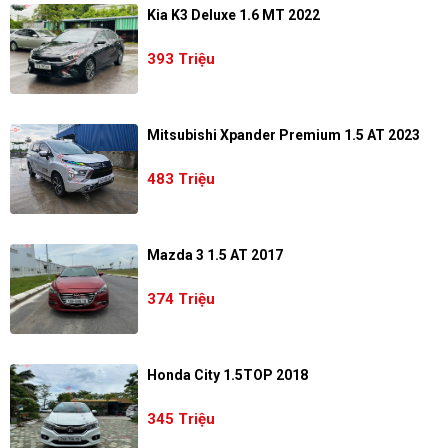
Kia K3 Deluxe 1.6 MT 2022
393 Triệu
Mitsubishi Xpander Premium 1.5 AT 2023
483 Triệu
Mazda 3 1.5 AT 2017
374 Triệu
Honda City 1.5TOP 2018
345 Triệu