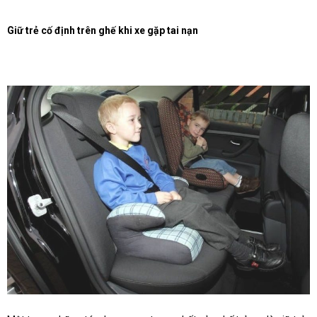
Giữ trẻ cố định trên ghế khi xe gặp tai nạn