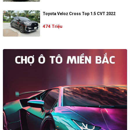
Toyota Veloz Cross Top 1.5 CVT 2022
474 Triệu