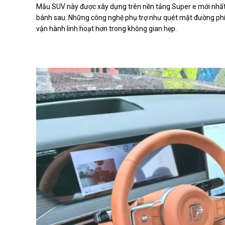
Mẫu SUV này được xây dựng trên nền tảng Super e mới nhất, 
bánh sau. Những công nghệ phụ trợ như quét mặt đường phía 
vận hành linh hoạt hơn trong không gian hẹp.