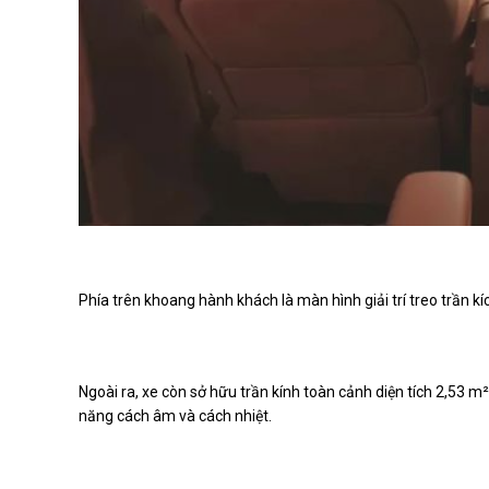
Phía trên khoang hành khách là màn hình giải trí treo trần kí
Ngoài ra, xe còn sở hữu trần kính toàn cảnh diện tích 2,53 
năng cách âm và cách nhiệt.