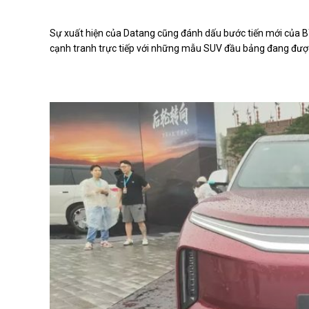
Sự xuất hiện của Datang cũng đánh dấu bước tiến mới của B
cạnh tranh trực tiếp với những mẫu SUV đầu bảng đang được