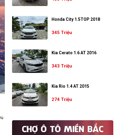
Honda City 1.5TOP 2018
345 Triệu
Kia Cerato 1.6 AT 2016
343 Triệu
Kia Rio 1.4 AT 2015
274 Triệu
ữu